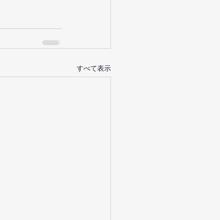
すべて表示