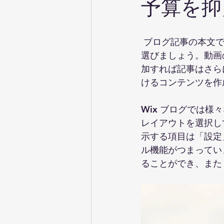
予算を抑
 ブログ記事の本文です。画像付きのブログ記事は目に留まりやすいので、印象的な画像を
選びましょう。動画
加すれば記事はさら
けるコンテンツを作
Wix ブログでは
レイアウトを選択し
示する項目は「設定
ル機能がつまっています
ることができ、また